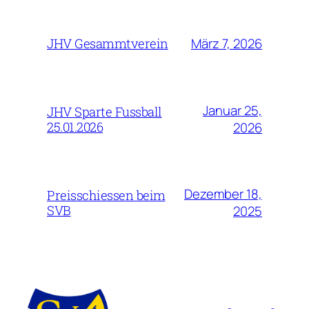
März 7, 2026
JHV Gesammtverein
Januar 25,
JHV Sparte Fussball
25.01.2026
2026
Dezember 18,
Preisschiessen beim
SVB
2025