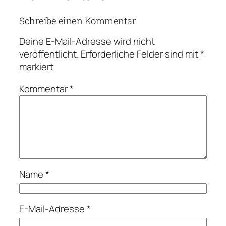
Schreibe einen Kommentar
Deine E-Mail-Adresse wird nicht
veröffentlicht.
Erforderliche Felder sind mit
*
markiert
Kommentar
*
Name
*
E-Mail-Adresse
*