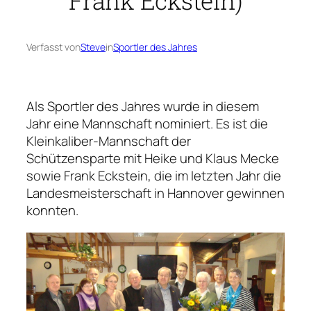
Frank Eckstein)
Verfasst von
Steve
in
Sportler des Jahres
Als Sportler des Jahres wurde in diesem
Jahr eine Mannschaft nominiert. Es ist die
Kleinkaliber-Mannschaft der
Schützensparte mit Heike und Klaus Mecke
sowie Frank Eckstein, die im letzten Jahr die
Landesmeisterschaft in Hannover gewinnen
konnten.