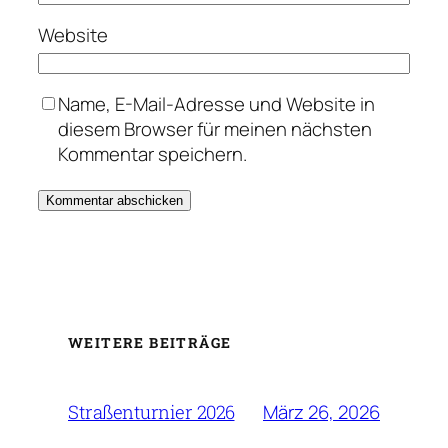
Website
Name, E-Mail-Adresse und Website in
diesem Browser für meinen nächsten
Kommentar speichern.
Alternative:
WEITERE BEITRÄGE
März 26, 2026
Straßenturnier 2026